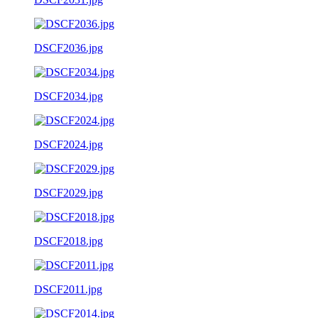
DSCF2036.jpg
DSCF2034.jpg
DSCF2024.jpg
DSCF2029.jpg
DSCF2018.jpg
DSCF2011.jpg