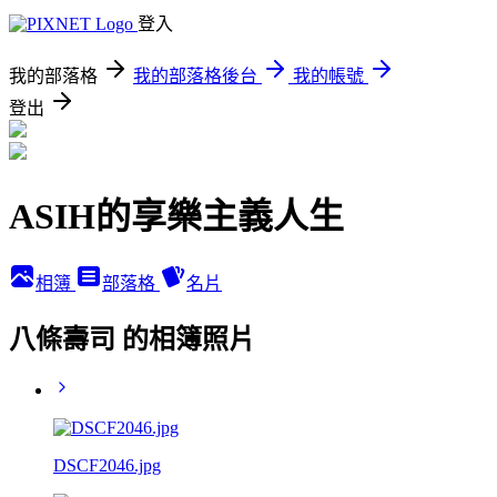
登入
我的部落格
我的部落格後台
我的帳號
登出
ASIH的享樂主義人生
相簿
部落格
名片
八條壽司 的相簿照片
DSCF2046.jpg