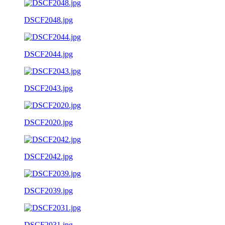
DSCF2048.jpg
DSCF2044.jpg
DSCF2043.jpg
DSCF2020.jpg
DSCF2042.jpg
DSCF2039.jpg
DSCF2031.jpg