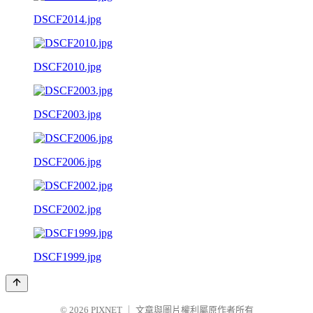
DSCF2014.jpg
DSCF2010.jpg
DSCF2003.jpg
DSCF2006.jpg
DSCF2002.jpg
DSCF1999.jpg
© 2026
PIXNET
｜
文章與圖片權利屬原作者所有