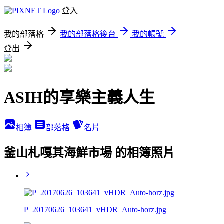
登入
我的部落格
我的部落格後台
我的帳號
登出
ASIH的享樂主義人生
相簿
部落格
名片
釜山札嘎其海鮮市場 的相簿照片
P_20170626_103641_vHDR_Auto-horz.jpg