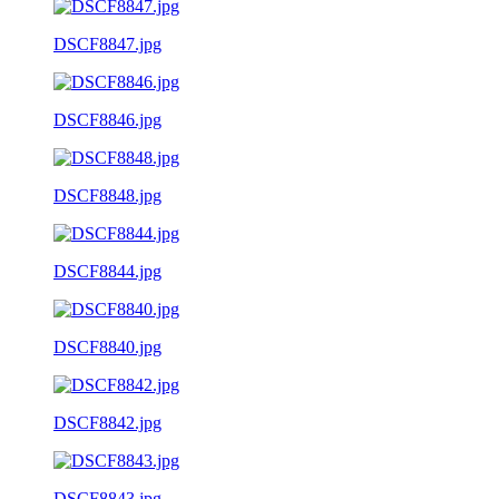
DSCF8847.jpg
DSCF8846.jpg
DSCF8848.jpg
DSCF8844.jpg
DSCF8840.jpg
DSCF8842.jpg
DSCF8843.jpg