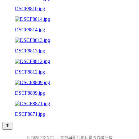
DSCF8810.jpg
DSCF8814.jpg
DSCF8813.jpg
DSCF8812.jpg
DSCF8809.jpg
DSCF8871.jpg
© 2026
PIXNET
｜
文章與圖片權利屬原作者所有