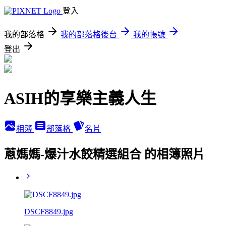
登入
我的部落格
我的部落格後台
我的帳號
登出
ASIH的享樂主義人生
相簿
部落格
名片
蔥媽媽-爆汁水餃精選組合 的相簿照片
DSCF8849.jpg