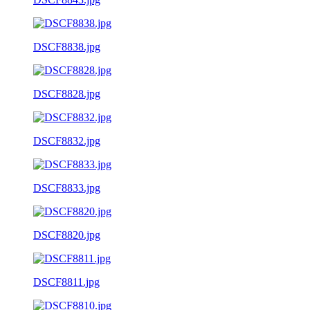
DSCF8838.jpg
DSCF8828.jpg
DSCF8832.jpg
DSCF8833.jpg
DSCF8820.jpg
DSCF8811.jpg