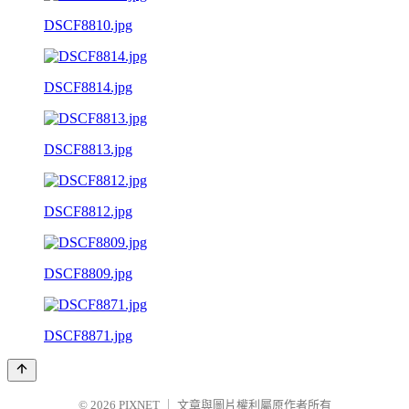
DSCF8810.jpg
DSCF8814.jpg
DSCF8813.jpg
DSCF8812.jpg
DSCF8809.jpg
DSCF8871.jpg
© 2026
PIXNET
｜
文章與圖片權利屬原作者所有