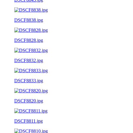
DSCF8838.jpg
DSCF8828.jpg
DSCF8832.jpg
DSCF8833.jpg
DSCF8820.jpg
DSCF8811.jpg