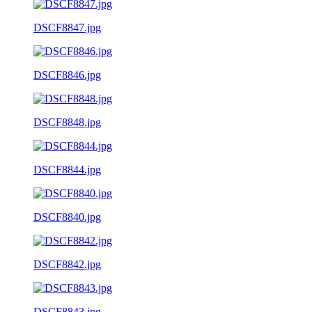
DSCF8847.jpg
DSCF8846.jpg
DSCF8848.jpg
DSCF8844.jpg
DSCF8840.jpg
DSCF8842.jpg
DSCF8843.jpg