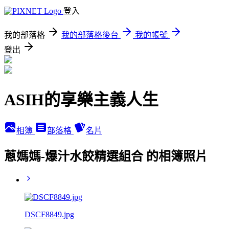
登入
我的部落格
我的部落格後台
我的帳號
登出
ASIH的享樂主義人生
相簿
部落格
名片
蔥媽媽-爆汁水餃精選組合 的相簿照片
DSCF8849.jpg