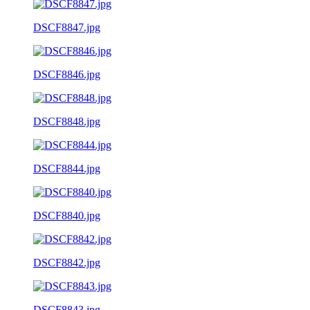
DSCF8847.jpg
DSCF8846.jpg
DSCF8848.jpg
DSCF8844.jpg
DSCF8840.jpg
DSCF8842.jpg
DSCF8843.jpg