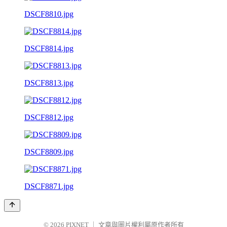
DSCF8810.jpg
DSCF8814.jpg
DSCF8813.jpg
DSCF8812.jpg
DSCF8809.jpg
DSCF8871.jpg
© 2026
PIXNET
｜
文章與圖片權利屬原作者所有