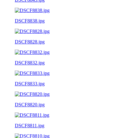
DSCF8838.jpg
DSCF8828.jpg
DSCF8832.jpg
DSCF8833.jpg
DSCF8820.jpg
DSCF8811.jpg