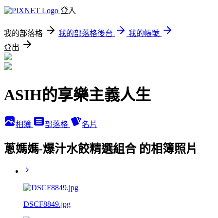
登入
我的部落格
我的部落格後台
我的帳號
登出
ASIH的享樂主義人生
相簿
部落格
名片
蔥媽媽-爆汁水餃精選組合 的相簿照片
DSCF8849.jpg