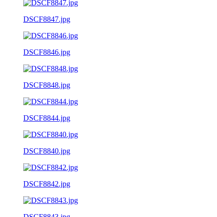
DSCF8847.jpg
DSCF8846.jpg
DSCF8848.jpg
DSCF8844.jpg
DSCF8840.jpg
DSCF8842.jpg
DSCF8843.jpg