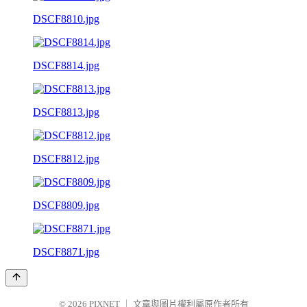
DSCF8810.jpg
DSCF8814.jpg
DSCF8813.jpg
DSCF8812.jpg
DSCF8809.jpg
DSCF8871.jpg
© 2026
PIXNET
｜
文章與圖片權利屬原作者所有