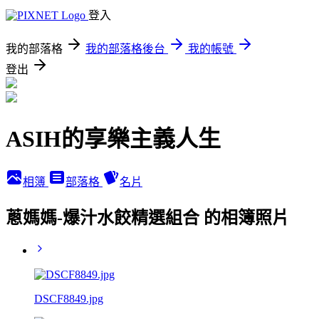
登入
我的部落格
我的部落格後台
我的帳號
登出
ASIH的享樂主義人生
相簿
部落格
名片
蔥媽媽-爆汁水餃精選組合 的相簿照片
DSCF8849.jpg