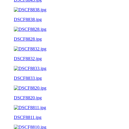
DSCF8838.jpg
DSCF8828.jpg
DSCF8832.jpg
DSCF8833.jpg
DSCF8820.jpg
DSCF8811.jpg