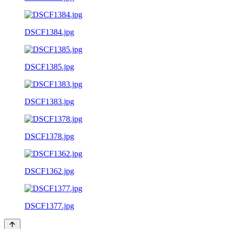
DSCF1384.jpg
DSCF1385.jpg
DSCF1383.jpg
DSCF1378.jpg
DSCF1362.jpg
DSCF1377.jpg