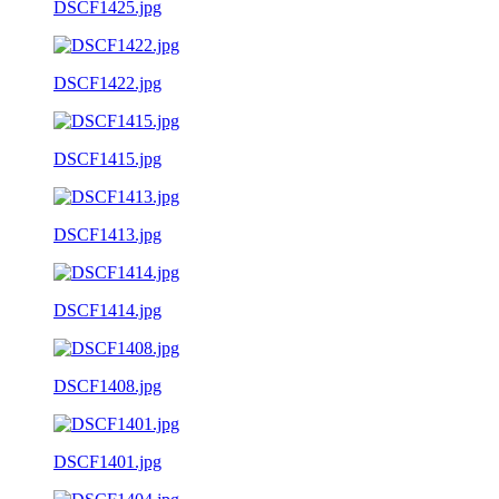
DSCF1425.jpg
DSCF1422.jpg
DSCF1415.jpg
DSCF1413.jpg
DSCF1414.jpg
DSCF1408.jpg
DSCF1401.jpg