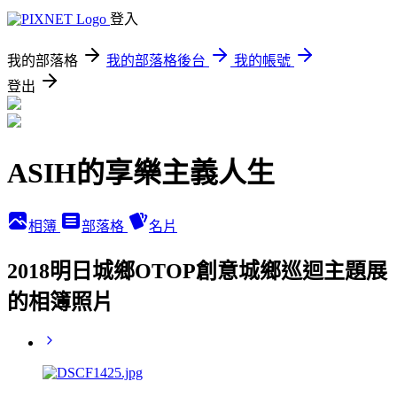
登入
我的部落格
我的部落格後台
我的帳號
登出
ASIH的享樂主義人生
相簿
部落格
名片
2018明日城鄉OTOP創意城鄉巡迴主題展
的相簿照片