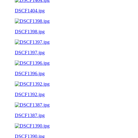
DSCF1404.jpg
DSCF1398.jpg
DSCF1397.jpg
DSCF1396.jpg
DSCF1392.jpg
DSCF1387.jpg
DSCF1390.jpg