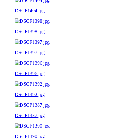
DSCF1404.jpg
DSCF1398.jpg
DSCF1397.jpg
DSCF1396.jpg
DSCF1392.jpg
DSCF1387.jpg
DSCF1390.jpg