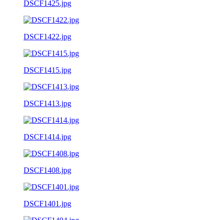
DSCF1425.jpg
DSCF1422.jpg
DSCF1415.jpg
DSCF1413.jpg
DSCF1414.jpg
DSCF1408.jpg
DSCF1401.jpg