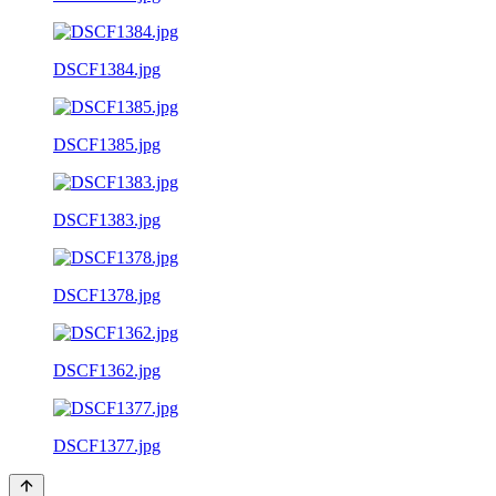
DSCF1384.jpg
DSCF1385.jpg
DSCF1383.jpg
DSCF1378.jpg
DSCF1362.jpg
DSCF1377.jpg