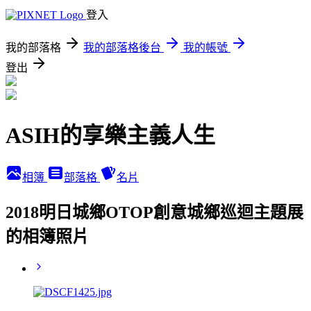
登入
我的部落格
我的部落格後台
我的帳號
登出
ASIH的享樂主義人生
相簿
部落格
名片
2018明日城鄉OTOP創意城鄉巡迴主題展
的相簿照片