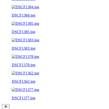
DSCF1384.jpg
DSCF1385.jpg
DSCF1383.jpg
DSCF1378.jpg
DSCF1362.jpg
DSCF1377.jpg