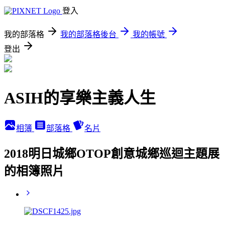
登入
我的部落格
我的部落格後台
我的帳號
登出
ASIH的享樂主義人生
相簿
部落格
名片
2018明日城鄉OTOP創意城鄉巡迴主題展
的相簿照片