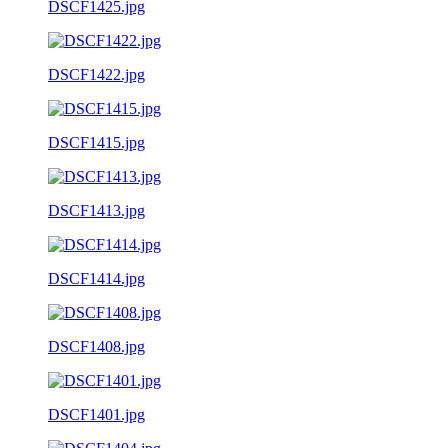
DSCF1425.jpg
DSCF1422.jpg
DSCF1415.jpg
DSCF1413.jpg
DSCF1414.jpg
DSCF1408.jpg
DSCF1401.jpg