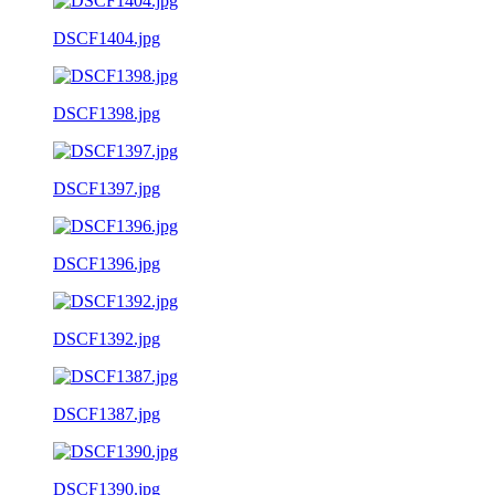
DSCF1404.jpg
DSCF1398.jpg
DSCF1397.jpg
DSCF1396.jpg
DSCF1392.jpg
DSCF1387.jpg
DSCF1390.jpg