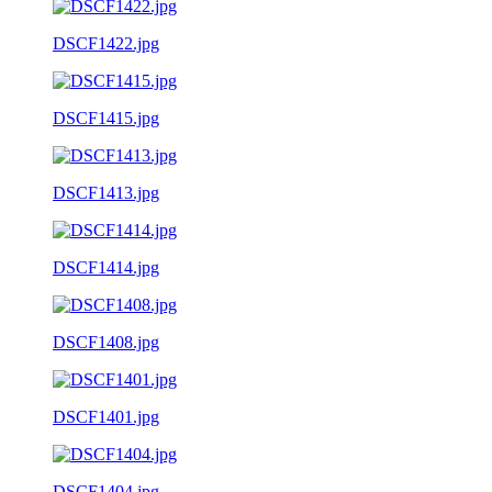
DSCF1422.jpg
DSCF1415.jpg
DSCF1413.jpg
DSCF1414.jpg
DSCF1408.jpg
DSCF1401.jpg
DSCF1404.jpg