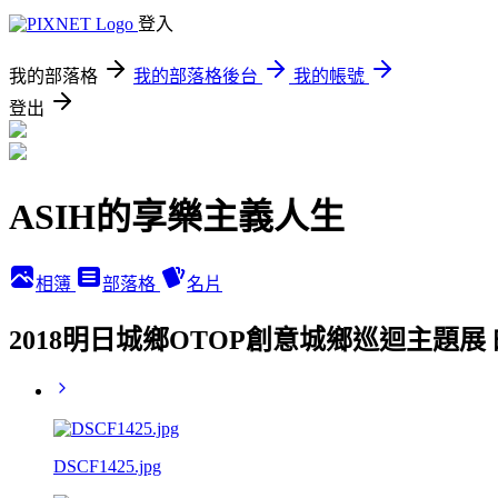
登入
我的部落格
我的部落格後台
我的帳號
登出
ASIH的享樂主義人生
相簿
部落格
名片
2018明日城鄉OTOP創意城鄉巡迴主題展
DSCF1425.jpg