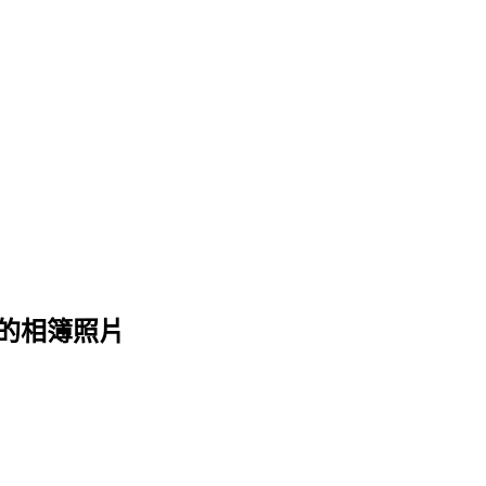
 的相簿照片