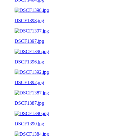
DSCF1398.jpg
DSCF1397.jpg
DSCF1396.jpg
DSCF1392.jpg
DSCF1387.jpg
DSCF1390.jpg