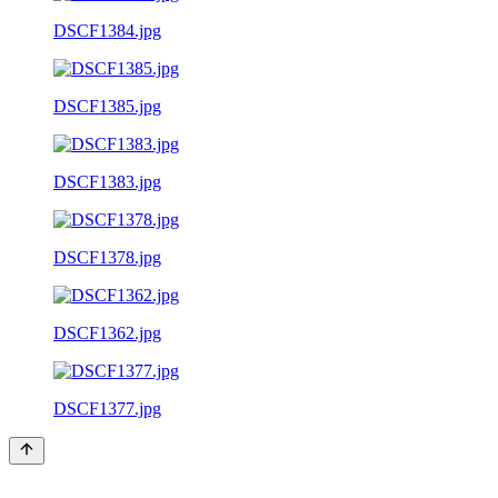
DSCF1384.jpg
DSCF1385.jpg
DSCF1383.jpg
DSCF1378.jpg
DSCF1362.jpg
DSCF1377.jpg