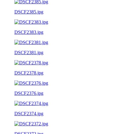
DSCF2385.jpg
DSCF2383.jpg
DSCF2381.jpg
DSCF2378.jpg
DSCF2376.jpg
DSCF2374.jpg
DSCF2372.jpg