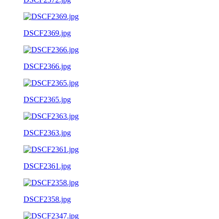
DSCF2369.jpg
DSCF2366.jpg
DSCF2365.jpg
DSCF2363.jpg
DSCF2361.jpg
DSCF2358.jpg