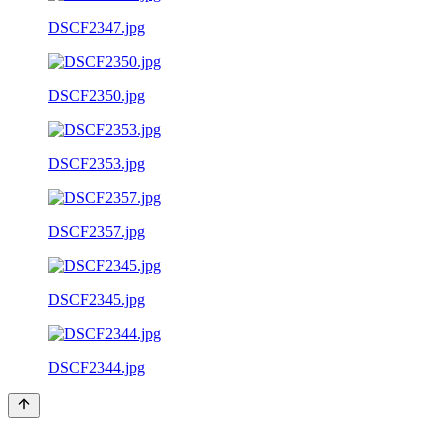
DSCF2347.jpg
DSCF2350.jpg
DSCF2353.jpg
DSCF2357.jpg
DSCF2345.jpg
DSCF2344.jpg