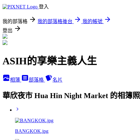
登入
我的部落格
我的部落格後台
我的帳號
登出
ASIH的享樂主義人生
相簿
部落格
名片
華欣夜市 Hua Hin Night Market 的相簿
BANGKOK.jpg