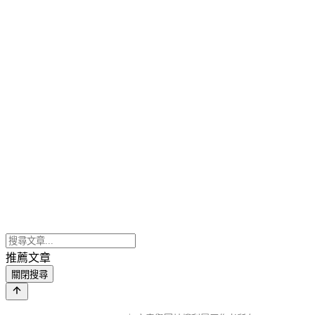
推薦文章
關閉搜尋