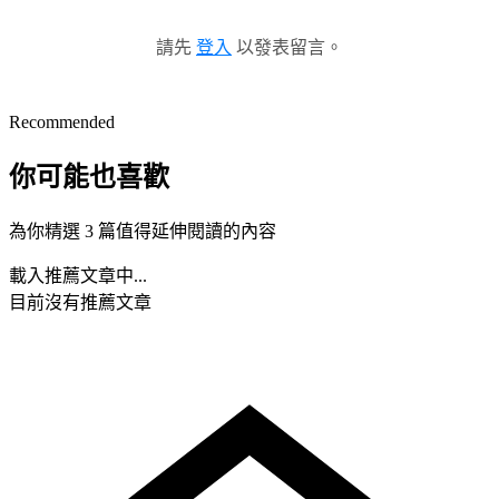
請先
登入
以發表留言。
Recommended
你可能也喜歡
為你精選 3 篇值得延伸閱讀的內容
載入推薦文章中...
目前沒有推薦文章