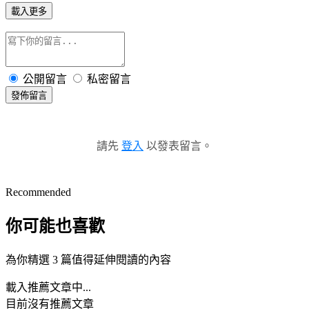
載入更多
公開留言
私密留言
發佈留言
請先
登入
以發表留言。
Recommended
你可能也喜歡
為你精選 3 篇值得延伸閱讀的內容
載入推薦文章中...
目前沒有推薦文章