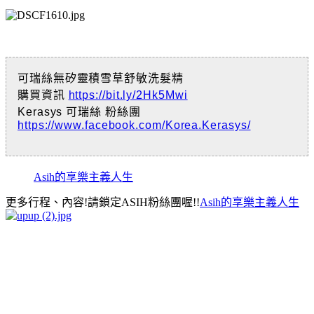
可瑞絲無矽靈積雪草舒敏洗髮精
購買資訊
https://bit.ly/2Hk5Mwi
Kerasys 可瑞絲 粉絲團
https://www.facebook.com/Korea.Kerasys/
Asih的享樂主義人生
更多行程、內容!請鎖定ASIH粉絲團喔!!
Asih的享樂主義人生