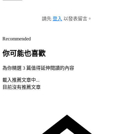
請先
登入
以發表留言。
Recommended
你可能也喜歡
為你精選 3 篇值得延伸閱讀的內容
載入推薦文章中...
目前沒有推薦文章