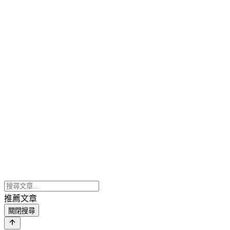
推薦文章
關閉搜尋